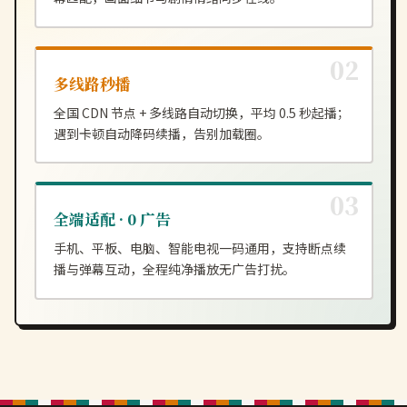
多线路秒播
全国 CDN 节点 + 多线路自动切换，平均 0.5 秒起播；
遇到卡顿自动降码续播，告别加载圈。
全端适配 · 0 广告
手机、平板、电脑、智能电视一码通用，支持断点续
播与弹幕互动，全程纯净播放无广告打扰。