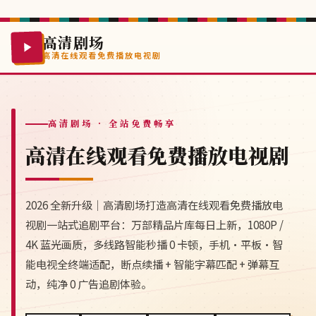
高清剧场
高清在线观看免费播放电视剧
高清剧场
· 全站免费畅享
高清在线观看免费播放电视剧
2026 全新升级｜高清剧场打造高清在线观看免费播放电
视剧一站式追剧平台：万部精品片库每日上新，1080P /
4K 蓝光画质，多线路智能秒播 0 卡顿，手机·平板·智
能电视全终端适配，断点续播 + 智能字幕匹配 + 弹幕互
动，纯净 0 广告追剧体验。